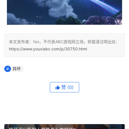
本文发布者：fan，不代表ABC游戏网立场，转载请注明出处：
https://www.youxiabc.com/p/30750.html
异环
赞
(0)