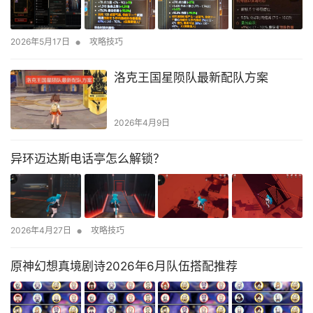
•
2026年5月17日
攻略技巧
洛克王国星陨队最新配队方案
2026年4月9日
异环迈达斯电话亭怎么解锁？
•
2026年4月27日
攻略技巧
原神幻想真境剧诗2026年6月队伍搭配推荐