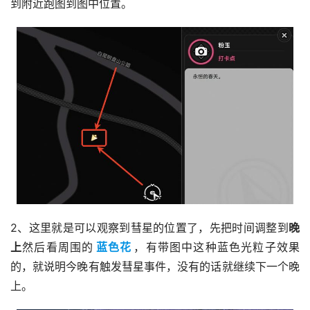
到附近跑图到图中位置。
2、这里就是可以观察到彗星的位置了，先把时间调整到
晚
上
然后看周围的
蓝色花
，有带图中这种蓝色光粒子效果
的，就说明今晚有触发彗星事件，没有的话就继续下一个晚
上。