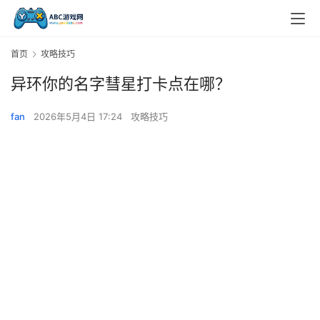
首页
攻略技巧
异环你的名字彗星打卡点在哪？
fan
2026年5月4日 17:24
攻略技巧