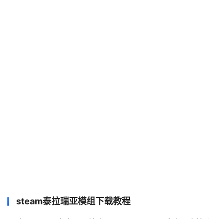
steam泰拉瑞亚模组下载教程