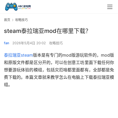
首页
攻略技巧
steam泰拉瑞亚mod在哪里下载？
fan
2026年5月4日 20:02
攻略技巧
泰拉瑞亚
steam
版本是有专门的mod版游玩软件的，mod版
和原版文件都是区分开的，可以在创意工坊里面下载任何你
想要游玩体验的模组，包括灾厄啥都里面都有，全部都是免
费下载的。本篇文章就来教学怎么在电脑上下载泰拉瑞亚模
组。