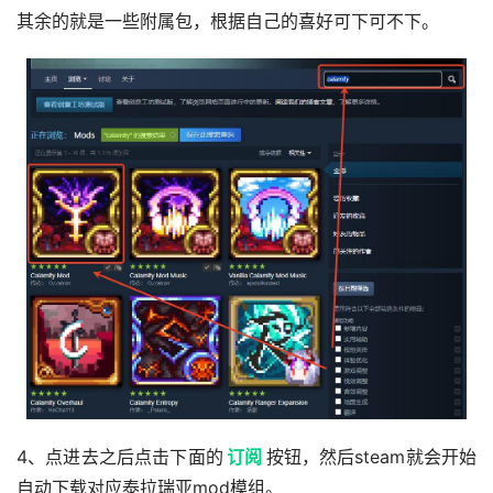
其余的就是一些附属包，根据自己的喜好可下可不下。
4、点进去之后点击下面的
订阅
按钮，然后steam就会开始
自动下载对应泰拉瑞亚mod模组。