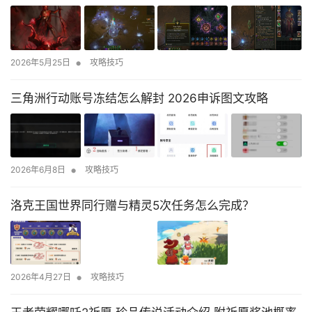
•
2026年5月25日
攻略技巧
三角洲行动账号冻结怎么解封 2026申诉图文攻略
•
2026年6月8日
攻略技巧
洛克王国世界同行赠与精灵5次任务怎么完成？
•
2026年4月27日
攻略技巧