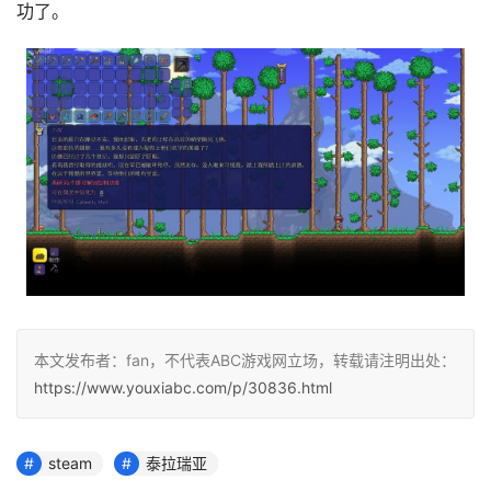
功了。
本文发布者：fan，不代表ABC游戏网立场，转载请注明出处：
https://www.youxiabc.com/p/30836.html
steam
泰拉瑞亚