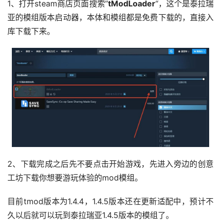
1、打开steam商店页面搜索”
tModLoader
“，这个是泰拉瑞
亚的模组版本启动器，本体和模组都是免费下载的，直接入
库下载下来。
2、下载完成之后先不要点击开始游戏，先进入旁边的创意
工坊下载你想要游玩体验的mod模组。
目前tmod版本为1.4.4，1.4.5版本还在更新适配中，预计不
久以后就可以玩到泰拉瑞亚1.4.5版本的模组了。