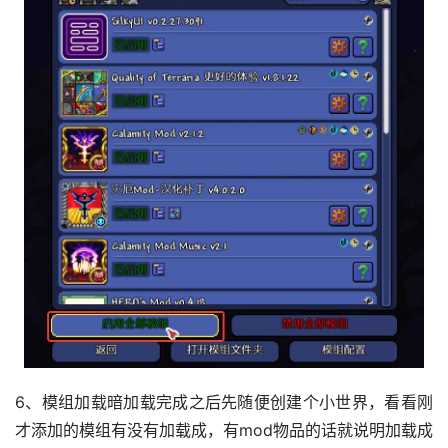
6、模组加载暗加载完成之后先随便创建个小世界，看看刚
才添加的模组有没有加载成，有mod物品的话就说明加载成