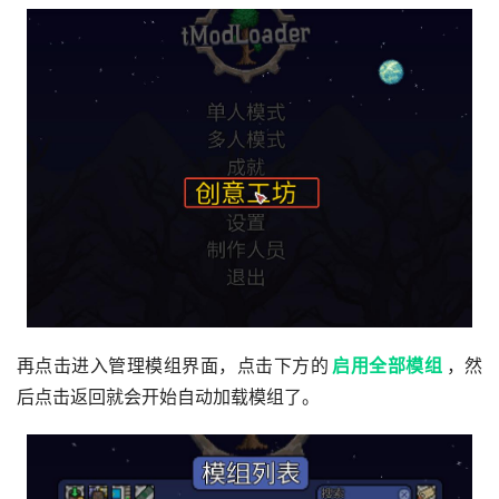
再点击进入管理模组界面，点击下方的
启用全部模组
，然
后点击返回就会开始自动加载模组了。