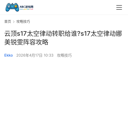
首页
攻略技巧
云顶s17太空律动转职给谁?s17太空律动娜
美锐雯阵容攻略
Ekko
2026年4月17日 10:33
攻略技巧