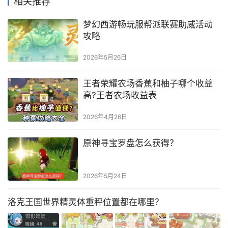
相关推荐
梦幻西游畅玩服帮派联赛助威活动
攻略
2026年5月26日
王者荣耀农场香蕉和柚子哪个收益
高?王者农场收益表
2026年4月26日
原神寻宝罗盘怎么获得？
2026年5月24日
洛克王国世界精灵体重秤位置都在哪里？