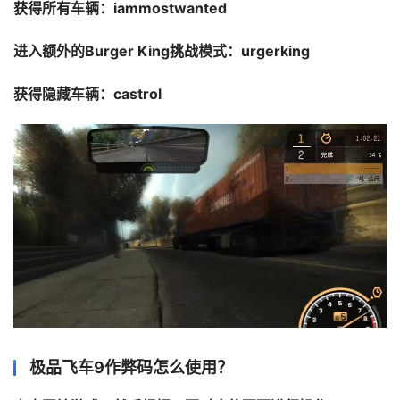
获得所有车辆：iammostwanted
进入额外的Burger King挑战模式：urgerking
获得隐藏车辆：castrol
极品飞车9作弊码怎么使用？