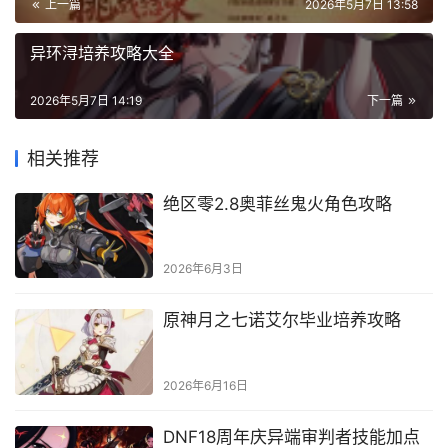
上一篇
2026年5月7日 13:58
异环浔培养攻略大全
2026年5月7日 14:19
下一篇
相关推荐
绝区零2.8奥菲丝鬼火角色攻略
2026年6月3日
原神月之七诺艾尔毕业培养攻略
2026年6月16日
DNF18周年庆异端审判者技能加点