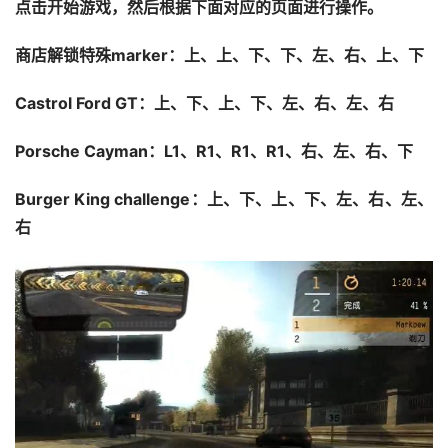
点击开始游戏，然后根据下面对应的页面进行操作。
商店解锁特殊marker：上、上、下、下、左、右、上、下
Castrol Ford GT：上、下、上、下、左、右、左、右
Porsche Cayman：L1、R1、R1、R1、右、左、右、下
Burger King challenge：上、下、上、下、左、右、左、
右