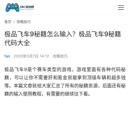
首页
攻略技巧
极品飞车9秘籍怎么输入？极品飞车9秘籍
代码大全
fan
2026年5月7日 14:12
攻略技巧
极品飞车9是个赛车类型的游戏，游戏里面有各种代码秘
籍，可以让你不需要肝和氪金就能拿到顶级车辆和超多钱
等。本篇文章就给大家汇总了所有的秘籍资源，后面还有秘
籍的输入使用教程，有需要的继续往下看。