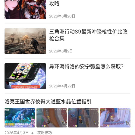
攻略
2026年6月20日
三角洲行动S9最新冲锋枪性价比改
枪合集
2026年6月9日
异环海特洛的安宁弧盘怎么获取？
2026年4月22日
洛克王国世界彼得大道蓝水晶位置指引
•
2026年4月3日
攻略技巧