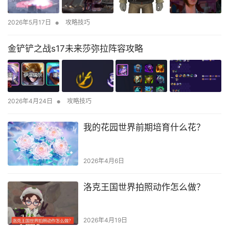
•
2026年5月17日
攻略技巧
金铲铲之战s17未来莎弥拉阵容攻略
•
2026年4月24日
攻略技巧
我的花园世界前期培育什么花？
2026年4月6日
洛克王国世界拍照动作怎么做？
2026年4月19日