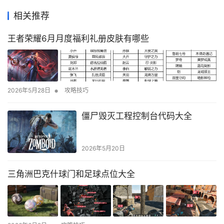
相关推荐
王者荣耀6月月度福利礼册皮肤有哪些
•
2026年5月28日
攻略技巧
僵尸毁灭工程控制台代码大全
2026年5月20日
三角洲巴克什球门和足球点位大全