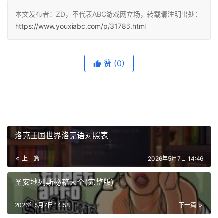
本文发布者：ZD，不代表ABC游戏网立场，转载请注明出处：
https://www.youxiabc.com/p/31786.html
赞
(0)
洛克王国世界洛克语对照表
上一篇
2026年5月7日 14:46
圣安地列斯秘籍大全(完整版)
2026年5月7日 14:58
下一篇