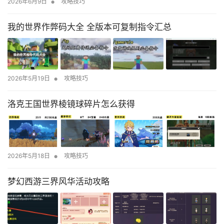
•
2026年6月9日
攻略技巧
我的世界作弊码大全 全版本可复制指令汇总
•
2026年5月19日
攻略技巧
洛克王国世界棱镜球碎片怎么获得
•
2026年5月18日
攻略技巧
梦幻西游三界风华活动攻略