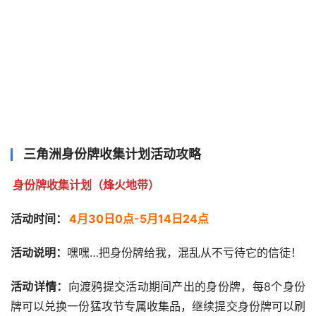
三角洲身份牌收集计划活动攻略
身份牌收集计划（烽火地带）
活动时间：
4月30日0点-5月14日24点
活动说明：
嘿嘿…把身份牌给我，混乱从不亏待它的信徒！
活动详情：
向渡鸦提交活动期间产出的身份牌，每8个身份
牌可以兑换一份猛攻节专属收集品，继续提交身份牌可以刷