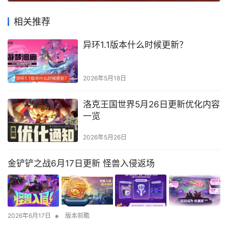
相关推荐
异环1.1版本什么时候更新？
2026年5月18日
洛克王国世界5月26日更新优化内容
一览
2026年5月26日
金铲铲之战6月17日更新 怪兽入侵返场
•
2026年6月17日
版本前瞻