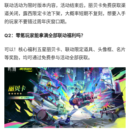
联动活动为限时版本内容，活动结束后，丽贝卡免费获取渠
道关闭，露西限定卡池下架，大概率短期不复刻，想要入手
的玩家不要错过周年庆窗口期。
Q2：零氪玩家能拿满全部联动福利吗？
可以！核心福利五星丽贝卡、联动限定道具、头像框、名片
等奖励，均可通过免费参与活动全部获取。