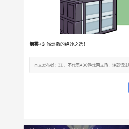
烟雾+3
 混烟撤的绝妙之选！
本文发布者：ZD，不代表ABC游戏网立场，转载请