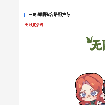
三角洲蝶阵容搭配推荐
无限复活流