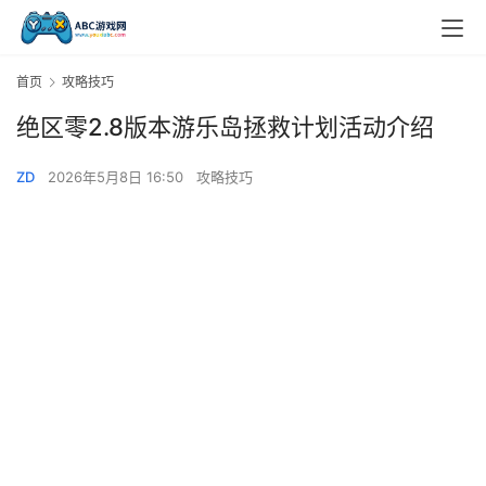
首页
攻略技巧
绝区零2.8版本游乐岛拯救计划活动介绍
ZD
2026年5月8日 16:50
攻略技巧