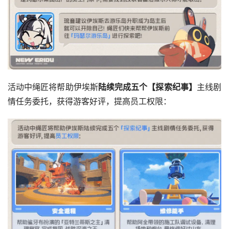
活动中绳匠将帮助伊埃斯
陆续完成五个【探索纪事】
主线剧
情任务委托，获得游客好评，提高员工权限：