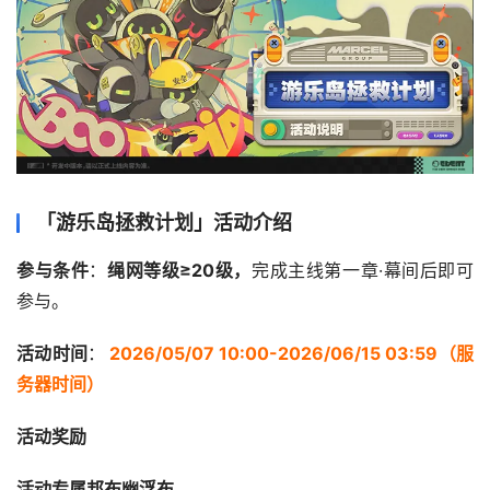
「游乐岛拯救计划」活动介绍
参与条件
：
绳网等级≥20级，
完成主线第一章·幕间后即可
参与。
活动时间
：
2026/05/07 10:00-2026/06/15 03:59（服
务器时间）
活动奖励
活动专属邦布幽浮布