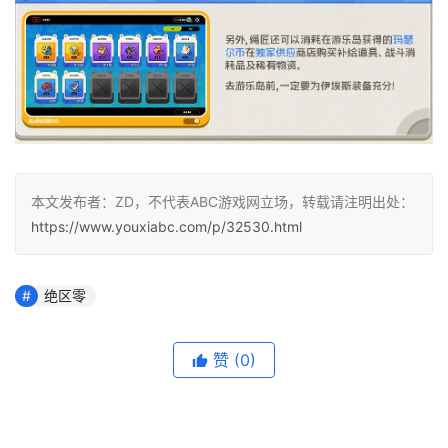
本文发布者：ZD，不代表ABC游戏网立场，转载请注明出处：
https://www.youxiabc.com/p/32530.html
绝区零
赞
(0)