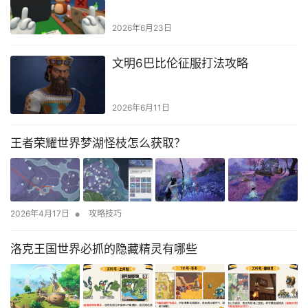
2026年6月23日
文明6巴比伦征服打法攻略
2026年6月11日
王者荣耀世界梦湖怪枝怎么获取？
•
2026年4月17日
攻略技巧
洛克王国世界必抓的隐藏精灵有哪些