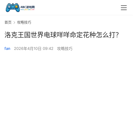
首页
攻略技巧
洛克王国世界电球咩咩命定花种怎么打？
fan
2026年4月10日 09:42
攻略技巧