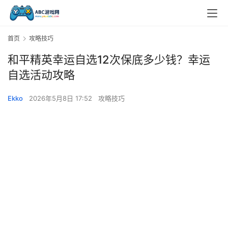
首页
攻略技巧
和平精英幸运自选12次保底多少钱？幸运
自选活动攻略
Ekko
2026年5月8日 17:52
攻略技巧