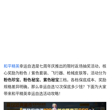
和平精英
幸运自选是七周年庆推出的限时返场抽奖活动，核
心奖励为粉色 / 紫色套装、飞行器、枪械皮肤等，活动分为
粉色珍宝、粉色秘宝、紫色秘宝
三档，各档保底成本、奖励
规格差异明确，那么幸运自选12次保底多少钱？下面为大家
带来和平精英幸运自选活动攻略！