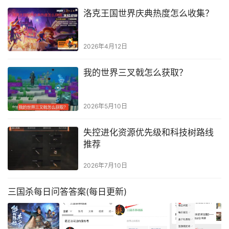
洛克王国世界庆典热度怎么收集？
2026年4月12日
我的世界三叉戟怎么获取？
2026年5月10日
失控进化资源优先级和科技树路线
推荐
2026年7月10日
三国杀每日问答答案(每日更新)