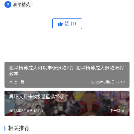
和平精英
赞
(1)
和平精英成人可以申请退款吗？和平精英成人退款流程
教学
上一篇
2026年5月8日 17:47
异环大月卡S级弧盘选择哪个
2026年5月8日 18:00
下一篇
相关推荐