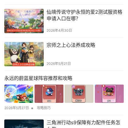
仙境传说守护永恒的爱2测试服资格
申请入口在哪？
2026年4月30日
宗师之上心法养成攻略
2026年5月21日
永远的蔚蓝星球阵容推荐和攻略
•
2026年5月27日
攻略技巧
三角洲行动s9保障有力配件任务怎