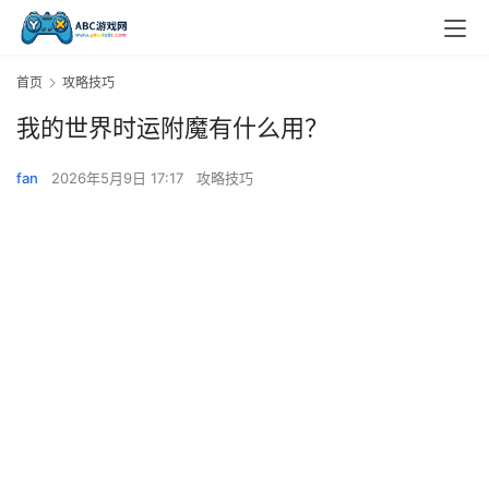
首页
攻略技巧
我的世界时运附魔有什么用？
fan
2026年5月9日 17:17
攻略技巧