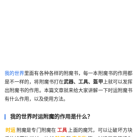
我的世界
里面有各种各样的附魔书，每一本附魔书的作用都
是不一样的，将附魔书打在
武器、工具、盔甲
上就可以发挥
出附魔书的作用。本篇文章就来给大家讲解一下时运附魔书
有什么作用，以及使用方法。
我的世界时运附魔的作用是什么？
时运
附魔是专门附魔在
工具
上面的魔咒，可以让破坏方块