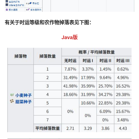
有关于时运等级和农作物掉落表见下图：
Java版