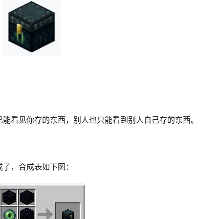
己能看见你存的东西，别人也只能看到别人自己存的东西。
成了，合成表如下图：