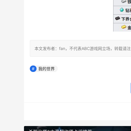
本文发布者：fan，不代表ABC游戏网立场，转载请
我的世界