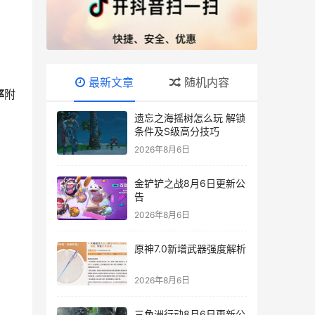
最新文章
随机内容
率
附
遗忘之海摇树怎么玩 解锁
条件及S级高分技巧
2026年8月6日
金铲铲之战8月6日更新公
告
2026年8月6日
原神7.0新增武器强度解析
2026年8月6日
三角洲行动8月6日更新公