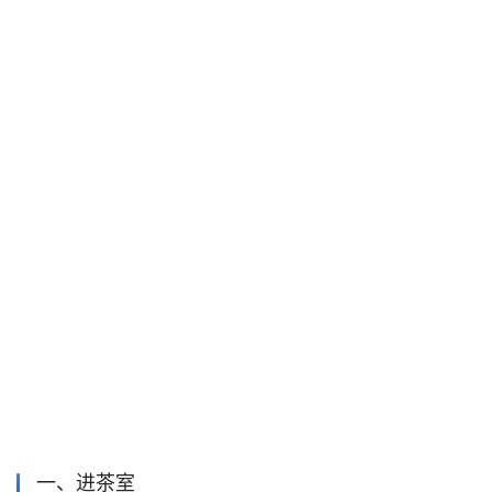
一、进茶室