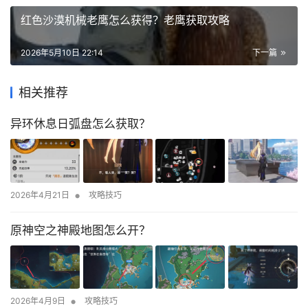
红色沙漠机械老鹰怎么获得？老鹰获取攻略
2026年5月10日 22:14
下一篇
相关推荐
异环休息日弧盘怎么获取？
•
2026年4月21日
攻略技巧
原神空之神殿地图怎么开？
•
2026年4月9日
攻略技巧