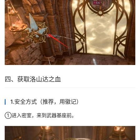
四、获取洛山达之血
1.安全方式（推荐，用徽记）
①进入密室，来到武器基座前。