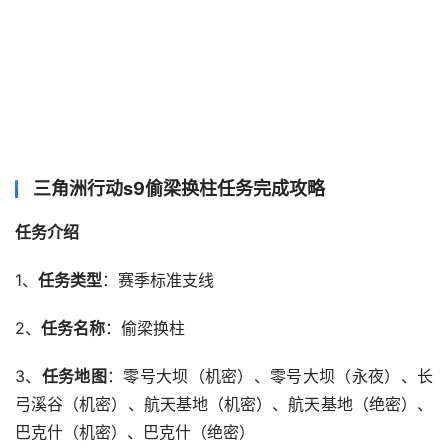
三角洲行动s9偷梁换柱任务完成攻略
任务介绍
1、
任务类型
：赛季标准支线
2、
任务名称
：偷梁换柱
3、
任务地图
：零号大坝（机密）、零号大坝（永夜）、长
弓溪谷（机密）、航天基地（机密）、航天基地（绝密）、
巴克什（机密）、巴克什（绝密）