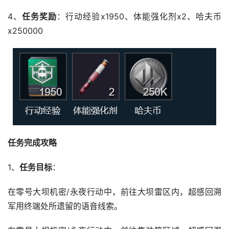
4、
任务奖励
：行动经验x1950、体能强化剂x2、哈夫币
x250000
任务完成攻略
1、
任务目标
：
在零号大坝机密/永夜行动中，前往大坝雷区内，超感回溯
军用终端处所遗留的语音线索。