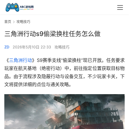
首页
攻略技巧
三角洲行动s9偷梁换柱任务怎么做
ZD
2026年5月10日 22:33
攻略技巧
《
三角洲行动
》S9赛季支线“偷梁换柱”现已开放。任务要求
玩家在航天基地（绝密行动）中，前往指定位置获取目标物
品。由于流程涉及隐蔽行动与设备交互，不少玩家卡关，下
文将提供详细的点位与通关攻略。