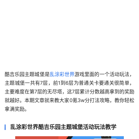
酷吉乐园主题城堡是
乱涂彩世界
游戏里面的一个活动玩法，
主题城堡一共有7层，前1到6层为普通关卡要通关很简单，
主要难度在第7层的无尽塔，这7层累计分数越高拿到的奖励
就越好。本期文章就来教大家0氪3w分打法攻略，教你轻松
拿满奖励。
乱涂彩世界酷吉乐园主题城堡活动玩法教学