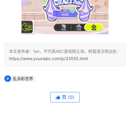
本文发布者：fan，不代表ABC游戏网立场，转载请注明出处：
https://www.youxiabc.com/p/33555.html
乱涂彩世界
赞
(0)