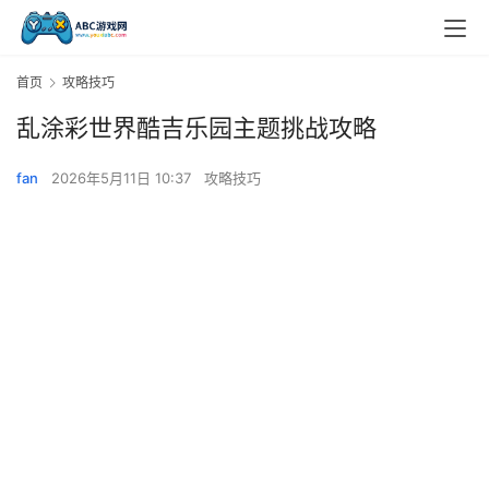
首页
攻略技巧
乱涂彩世界酷吉乐园主题挑战攻略
fan
2026年5月11日 10:37
攻略技巧