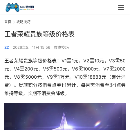
首页
攻略技巧
王者荣耀贵族等级价格表
ZD
2026年5月11日 15:56
攻略技巧
王者荣耀贵族等级价格表：V1需1元，V2需10元，V3需50
元，V4需200元，V5需500元，V6需1000元，V7需2000
元，V8需5000元，V9需1万元，V10需18888元（累计消
费）。贵族积分按消费点券1:1累计，每月需消费至少1点券
维持等级，长期不消费会降级。