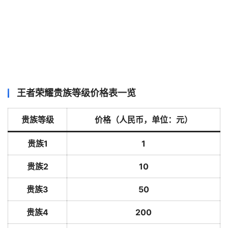
王者荣耀贵族等级价格表一览
贵族等级
价格（人民币，单位：元）
贵族1
1
贵族2
10
贵族3
50
贵族4
200