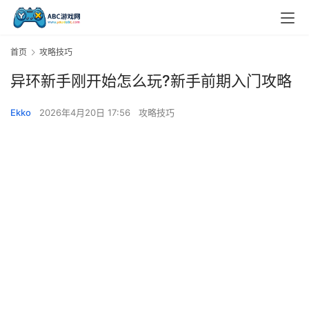
首页
攻略技巧
异环新手刚开始怎么玩?新手前期入门攻略
Ekko
2026年4月20日 17:56
攻略技巧