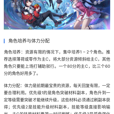
角色培养与体力分配
‌角色培养‌：资源有限的情况下，集中培养1 – 2个角色。推
荐选择薄荷或零作为主C，将大部分资源倾斜给主C，其他
角色只要能上场打辅助就行。一个80分的主C，比三个60
分的角色好用多了。
‌体力分配‌：体力是前期最宝贵的资源，每天回复有限，一定
要合理利用。优先级1的是角色突破材料副本，角色升到一
定等级需要突破才能继续升级，这些材料必须通过刷副本获
得；优先级2是技能升级材料副本，技能等级直接影响输