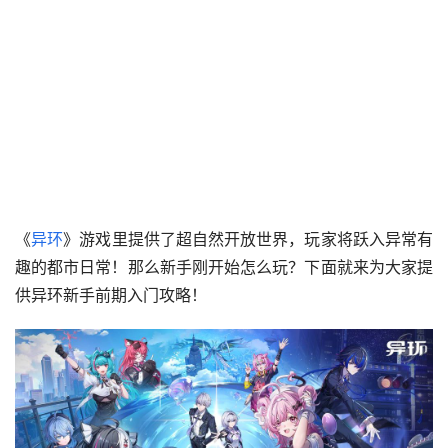
《
异环
》游戏里提供了超自然开放世界，玩家将跃入异常有
趣的都市日常！那么新手刚开始怎么玩？下面就来为大家提
供异环新手前期入门攻略！