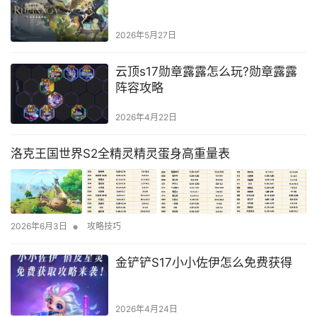
2026年5月27日
云顶s17勋章露露怎么玩?勋章露露
阵容攻略
2026年4月22日
洛克王国世界S2全精灵精灵蛋身高重量表
•
2026年6月3日
攻略技巧
金铲铲S17小小佐伊怎么免费获得
2026年4月24日