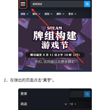
2、在弹出的页面点击“
关于
”。