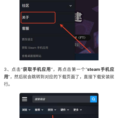
3、点击“
获取手机应用
”，再点击第一个“
steam手机应
用
”，然后就会跳转到对应的下载页面了，直接下载安装就
行。