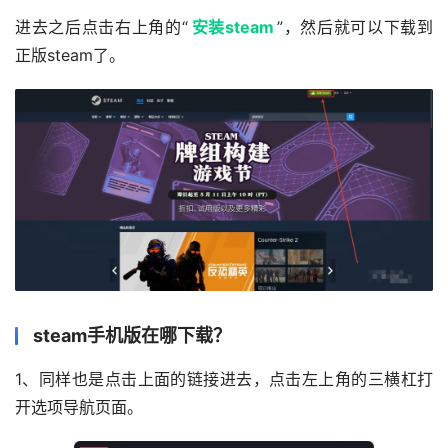
进去之后点击右上角的“
安装steam
”，然后就可以下载到
正版steam了。
steam手机版在哪下载？
1、同样也是点击上面的链接进去，点击左上角的三横杠打
开选项导航页面。