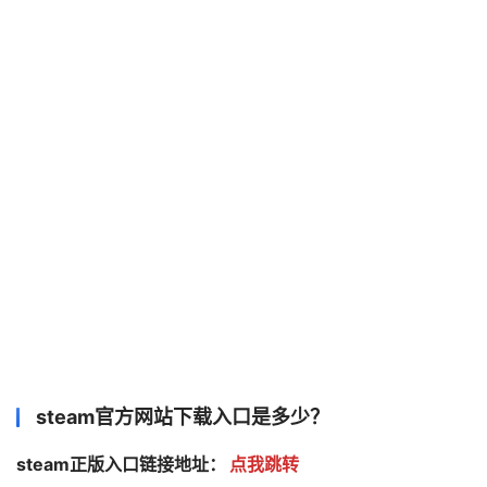
steam官方网站下载入口是多少？
steam正版入口链接地址：
点我跳转