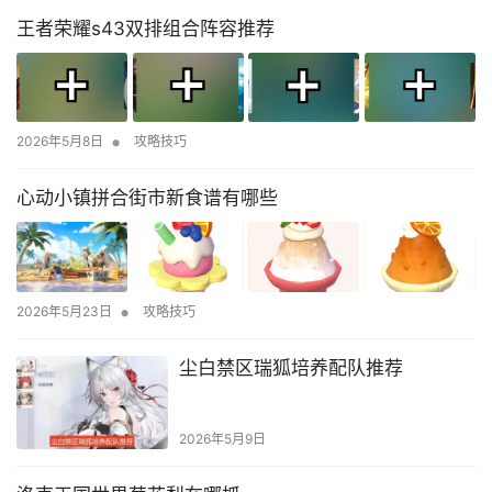
王者荣耀s43双排组合阵容推荐
•
2026年5月8日
攻略技巧
心动小镇拼合街市新食谱有哪些
•
2026年5月23日
攻略技巧
尘白禁区瑞狐培养配队推荐
2026年5月9日