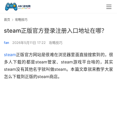
首页
攻略技巧
steam正版官方登录注册入口地址在哪？
fan
2026年5月11日 17:22
攻略技巧
steam
正版官方网站是很难在浏览器里面直接搜索到的，很
多人下载的都是steam管家、steam游戏平台啥的，其实
steam没有其他名字就叫做steam。本篇文章就来教学大家
怎么下载到正版的steam商店。