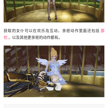
获取的女仆可以在欢乐岛互动，亲密动作里面还包括
膝
枕
，以及其他更亲密的动作都有。