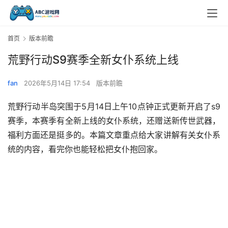
首页
版本前瞻
荒野行动S9赛季全新女仆系统上线
fan
2026年5月14日 17:54
版本前瞻
荒野行动半岛突围于5月14日上午10点钟正式更新开启了s9
赛季，本赛季有全新上线的女仆系统，还赠送新传世武器，
福利方面还是挺多的。本篇文章重点给大家讲解有关女仆系
统的内容，看完你也能轻松把女仆抱回家。