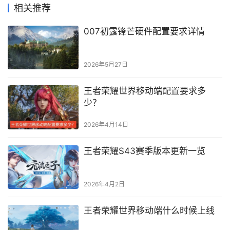
相关推荐
007初露锋芒硬件配置要求详情
2026年5月27日
王者荣耀世界移动端配置要求多
少？
2026年4月14日
王者荣耀S43赛季版本更新一览
2026年4月2日
王者荣耀世界移动端什么时候上线