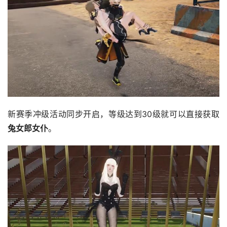
新赛季冲级活动同步开启，等级达到30级就可以直接获取
兔女郎女仆
。