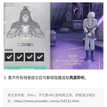
3. 集齐所有残卷提交后可解锁隐藏成就
再度聆听
。
本文发布者：Ekko，不代表ABC游戏网立场，转载请注明出
处：
https://www.youxiabc.com/p/34532.html