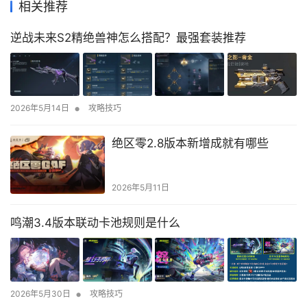
相关推荐
逆战未来S2精绝兽神怎么搭配？最强套装推荐
•
2026年5月14日
攻略技巧
绝区零2.8版本新增成就有哪些
2026年5月11日
鸣潮3.4版本联动卡池规则是什么
•
2026年5月30日
攻略技巧