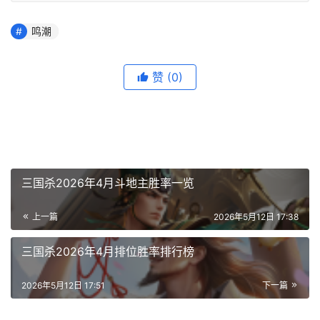
鸣潮
赞
(0)
三国杀2026年4月斗地主胜率一览
上一篇
2026年5月12日 17:38
三国杀2026年4月排位胜率排行榜
2026年5月12日 17:51
下一篇