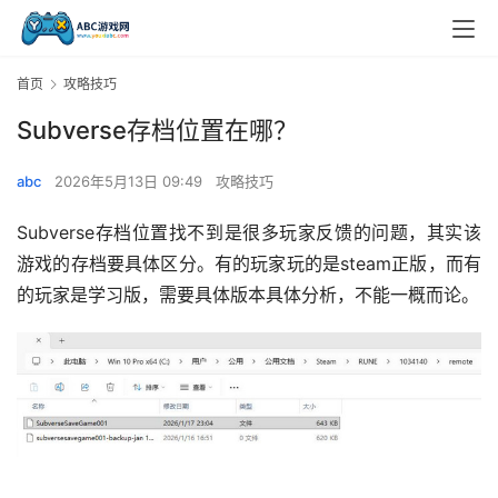
首页
攻略技巧
Subverse存档位置在哪？
abc
2026年5月13日 09:49
攻略技巧
Subverse存档位置找不到是很多玩家反馈的问题，其实该
游戏的存档要具体区分。有的玩家玩的是steam正版，而有
的玩家是学习版，需要具体版本具体分析，不能一概而论。