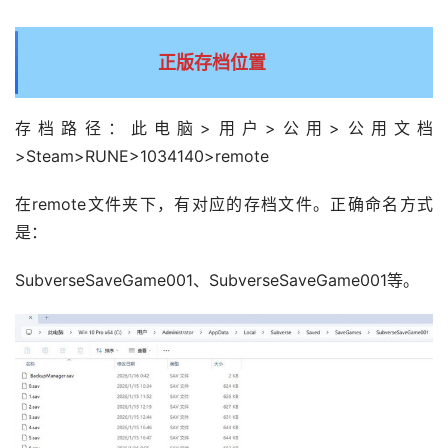
正版存档位置
存档路径：此电脑>用户>公用>公用文档
>Steam>RUNE>1034140>remote
在remote文件夹下，有对应的存档文件。正确命名方式
是：
SubverseSaveGame001、SubverseSaveGame001等。