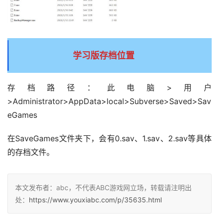
学习版存档位置
存档路径：此电脑>用户
>Administrator>AppData>local>Subverse>Saved>Sav
eGames
在SaveGames文件夹下，会有0.sav、1.sav、2.sav等具体
的存档文件。
本文发布者：abc，不代表ABC游戏网立场，转载请注明出
处：
https://www.youxiabc.com/p/35635.html