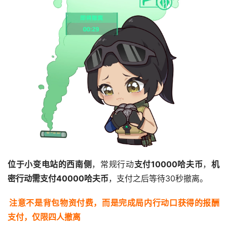
位于小变电站的西南侧
，常规行动
支付10000哈夫币
，
机
密行动需支付40000哈夫币
，支付之后等待30秒撤离。
注意不是背包物资付费，而是完成局内行动口获得的报酬
支付，仅限四人撤离