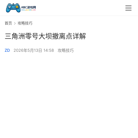
首页
攻略技巧
三角洲零号大坝撤离点详解
ZD
2026年5月13日 14:58
攻略技巧