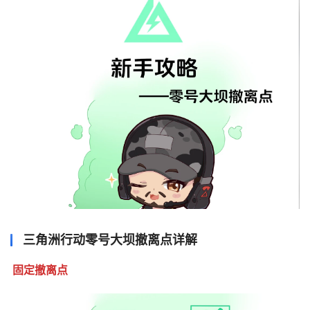
三角洲行动零号大坝撤离点详解
固定撤离点