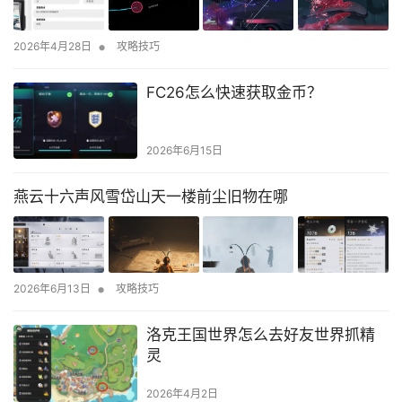
•
2026年4月28日
攻略技巧
FC26怎么快速获取金币？
2026年6月15日
燕云十六声风雪岱山天一楼前尘旧物在哪
•
2026年6月13日
攻略技巧
洛克王国世界怎么去好友世界抓精
灵
2026年4月2日