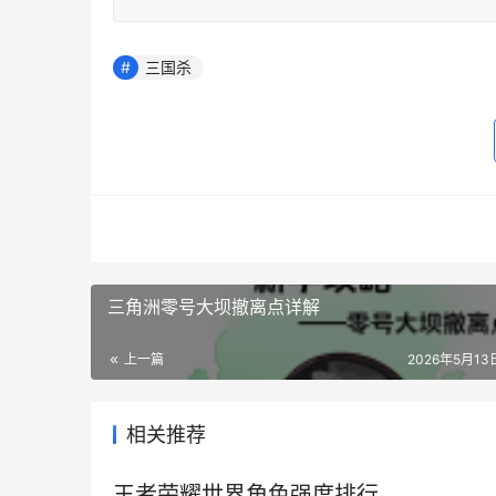
三国杀
三角洲零号大坝撤离点详解
上一篇
2026年5月13日
相关推荐
王者荣耀世界角色强度排行