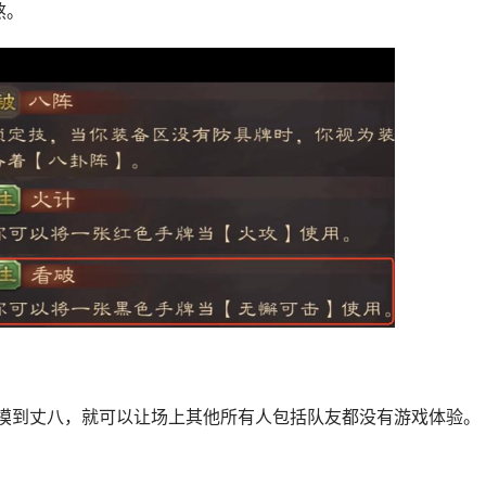
熬。
要摸到丈八，就可以让场上其他所有人包括队友都没有游戏体验。