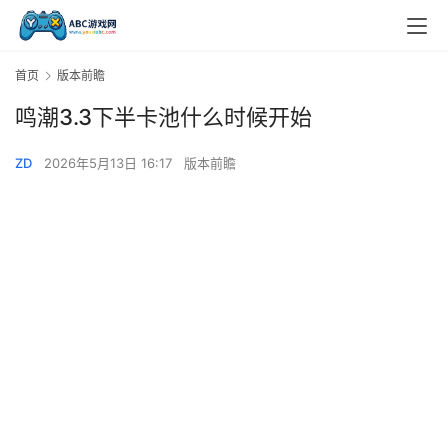
首页
版本前瞻
鸣潮3.3下半卡池什么时候开始
ZD
2026年5月13日 16:17
版本前瞻