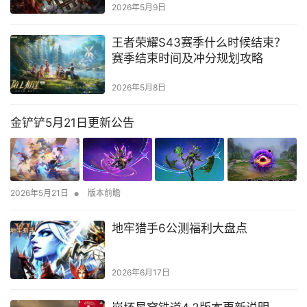
2026年5月9日
王者荣耀S43赛季什么时候结束？
赛季结束时间及冲分规划攻略
2026年5月8日
金铲铲5月21日更新公告
•
2026年5月21日
版本前瞻
地牢猎手6公测福利大盘点
2026年6月17日