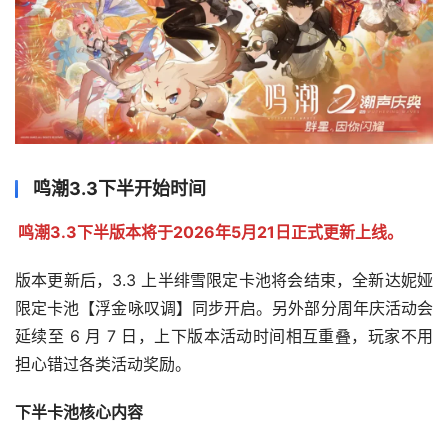
鸣潮3.3下半开始时间
鸣潮3.3下半版本将于2026年5月21日正式更新上线。
版本更新后，3.3 上半绯雪限定卡池将会结束，全新达妮娅
限定卡池【浮金咏叹调】同步开启。另外部分周年庆活动会
延续至 6 月 7 日，上下版本活动时间相互重叠，玩家不用
担心错过各类活动奖励。
下半卡池核心内容