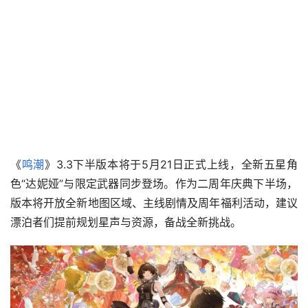
《
鸣潮
》3.3下半版本将于5月21日正式上线，全新五星角
色“达妮娅”与限定武器同步登场。作为二周年庆典下半场，
版本将开放全新地图区域、主线剧情及周年福利活动，建议
漂泊者们提前规划星声与资源，备战全新挑战。