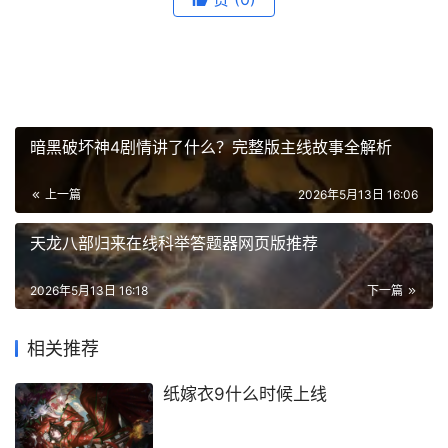
暗黑破坏神4剧情讲了什么？完整版主线故事全解析
上一篇
2026年5月13日 16:06
天龙八部归来在线科举答题器网页版推荐
2026年5月13日 16:18
下一篇
相关推荐
纸嫁衣9什么时候上线