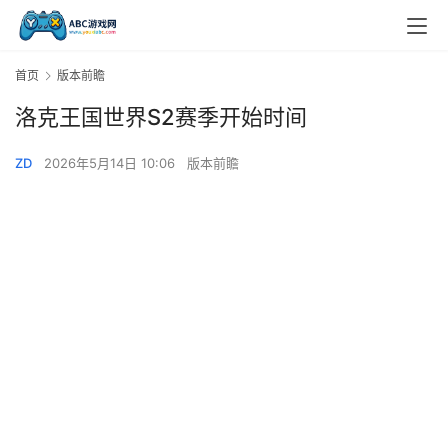
首页
版本前瞻
洛克王国世界S2赛季开始时间
ZD
2026年5月14日 10:06
版本前瞻