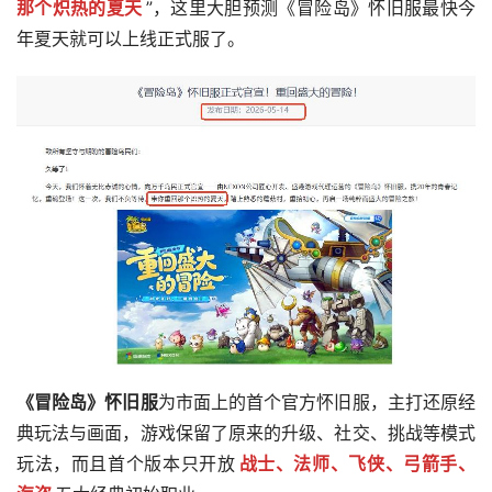
那个炽热的夏天
”，这里大胆预测《冒险岛》怀旧服最快今
年夏天就可以上线正式服了。
《冒险岛》怀旧服
为市面上的首个官方怀旧服，主打还原经
典玩法与画面，游戏保留了原来的升级、社交、挑战等模式
玩法，而且首个版本只开放
战士、法师、飞侠、弓箭手、