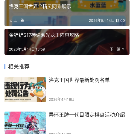
洛克王国世界全精灵同乘展示
上一篇
2026年5月14日 12:00
金铲铲S17神谕激光龙王阵容攻略
2026年5月14日 13:59
下一篇
相关推荐
洛克王国世界最新处罚名单
2026年4月16日
异环王牌一代目限定棋盘活动介绍