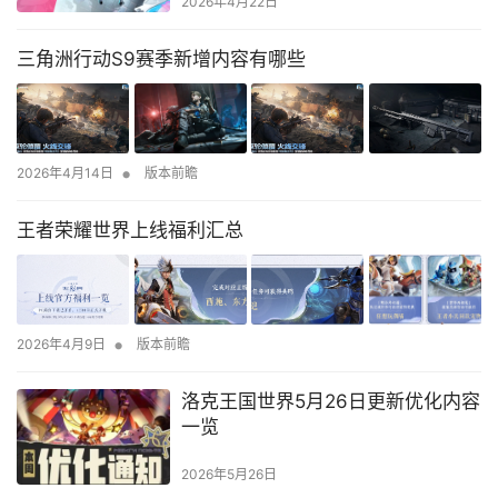
2026年4月22日
三角洲行动S9赛季新增内容有哪些
•
2026年4月14日
版本前瞻
王者荣耀世界上线福利汇总
•
2026年4月9日
版本前瞻
洛克王国世界5月26日更新优化内容
一览
2026年5月26日