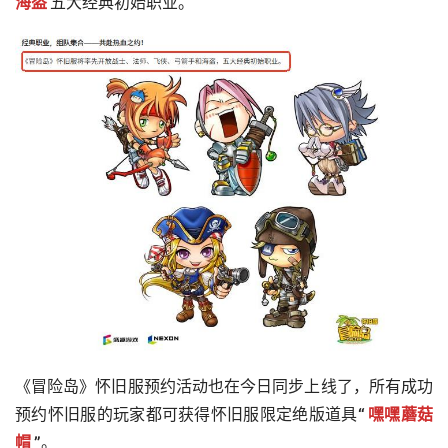
海盗
五大经典初始职业。
《冒险岛》怀旧服预约活动也在今日同步上线了，所有成功
预约怀旧服的玩家都可获得怀旧服限定绝版道具
“
嘿嘿蘑菇
帽
”
。