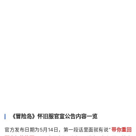
《冒险岛》怀旧服官宣公告内容一览
官方发布日期为5月14日，第一段话里面就有说“
带你重回