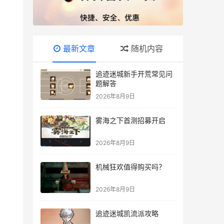
最新文章
随机内容
追迹迷城新手开荒常见问
题解答
2026年8月9日
雾海之下首测招募开启
2026年8月9日
机械狂欢值得购买吗？
2026年8月9日
追迹迷城凯流派攻略