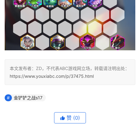
本文发布者：ZD，不代表ABC游戏网立场，转载请注明出处：
https://www.youxiabc.com/p/37475.html
金铲铲之战s17
赞
(0)