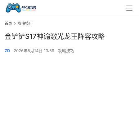
首页
攻略技巧
金铲铲S17神谕激光龙王阵容攻略
ZD
2026年5月14日 13:59
攻略技巧