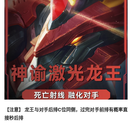
【注意】 龙王与对手后排C位同侧，过完对手前排有概率直
接秒后排