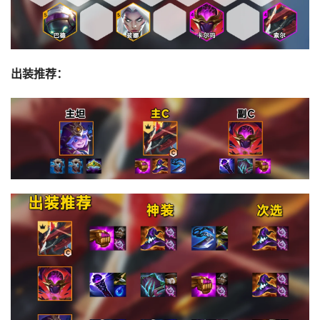
出装推荐：