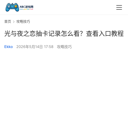
首页
攻略技巧
光与夜之恋抽卡记录怎么看？查看入口教程
Ekko
2026年5月14日 17:58
攻略技巧