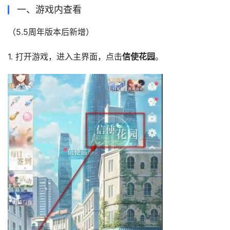
一、游戏内查看
（5.5周年版本后新增）
1. 打开游戏，进入主界面，点击
信使花园
。