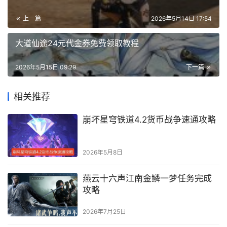
上一篇
2026年5月14日 17:54
大道仙途24元代金券免费领取教程
2026年5月15日 09:29
下一篇
相关推荐
崩坏星穹铁道4.2货币战争速通攻略
2026年5月8日
燕云十六声江南金鳞一梦任务完成
攻略
2026年7月25日