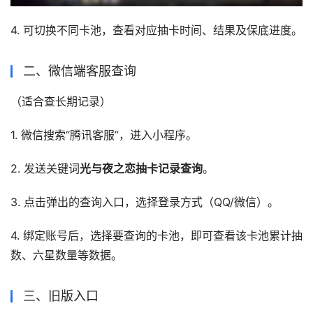
4. 可切换不同卡池，查看对应抽卡时间、结果及保底进度。
二、微信端客服查询
（适合查长期记录）
1. 微信搜索“腾讯客服”，进入小程序。
2. 发送关键词
光与夜之恋抽卡记录查询
。
3. 点击弹出的查询入口，选择登录方式（QQ/微信）。
4. 绑定账号后，选择要查询的卡池，即可查看该卡池累计抽
数、六星数量等数据。
三、旧版入口