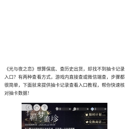
《光与夜之恋》想算保底、查历史出货，却找不到抽卡记录
入口？有两种查看方式，游戏内直接查或微信端查，步骤都
很简单，下面就来提供抽卡记录查看入口教程，帮你快速核
对抽卡数据！