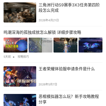
三角洲行动S9赛季3X3任务第四阶
段怎么完成
2026年4月21日
鸣潮深海的孤独成就怎么解锁 详细步骤攻略
•
5天前
攻略技巧
王者荣耀体验服申请条件是什么
2026年5月7日
恶棍模拟器怎么玩？新手攻略教程
分享