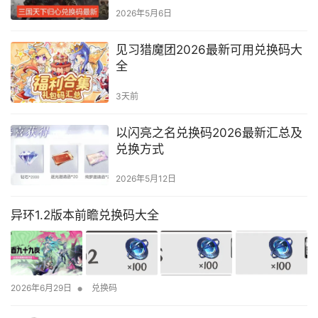
2026年5月6日
见习猎魔团2026最新可用兑换码大
全
3天前
以闪亮之名兑换码2026最新汇总及
兑换方式
2026年5月12日
异环1.2版本前瞻兑换码大全
•
2026年6月29日
兑换码