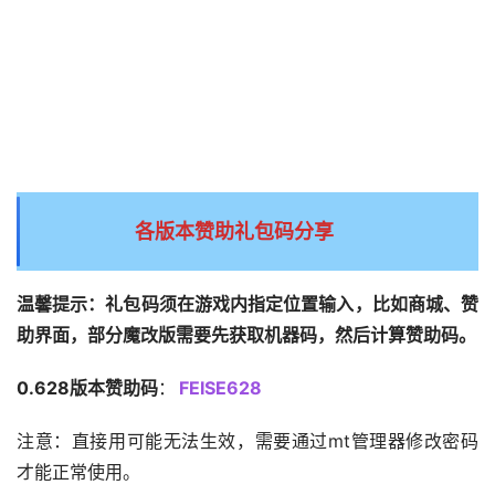
各版本赞助礼包码分享
温馨提示：礼包码须在游戏内指定位置输入，比如商城、赞
助界面，部分魔改版需要先获取机器码，然后计算赞助码。
0.628版本赞助码
：
FEISE628
注意：直接用可能无法生效，需要通过mt管理器修改密码
才能正常使用。