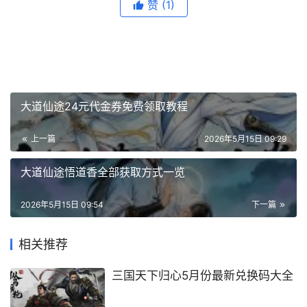
赞
(1)
大道仙途24元代金券免费领取教程
上一篇
2026年5月15日 09:29
大道仙途悟道香全部获取方式一览
2026年5月15日 09:54
下一篇
相关推荐
三国天下归心5月份最新兑换码大全