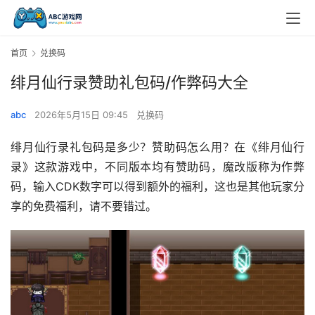
首页
兑换码
绯月仙行录赞助礼包码/作弊码大全
abc
2026年5月15日 09:45
兑换码
绯月仙行录礼包码是多少？赞助码怎么用？在《绯月仙行
录》这款游戏中，不同版本均有赞助码，魔改版称为作弊
码，输入CDK数字可以得到额外的福利，这也是其他玩家分
享的免费福利，请不要错过。