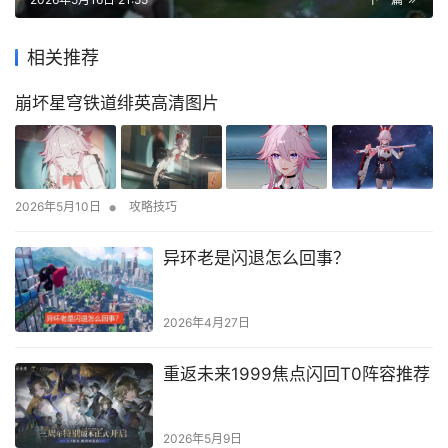
相关推荐
崩坏星穹铁道绯英高清图片
•
2026年5月10日
攻略技巧
异环老是闪退怎么回事？
2026年4月27日
重返未来1999焦点闪回T0阵容推荐
2026年5月9日