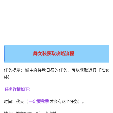
舞女装获取攻略流程
任务提示：城主府接秋日祭的任务，可以获取道具【舞女
装】。
任务详情如下：
时间：秋天（
一定要秋季
才会有这个任务）。