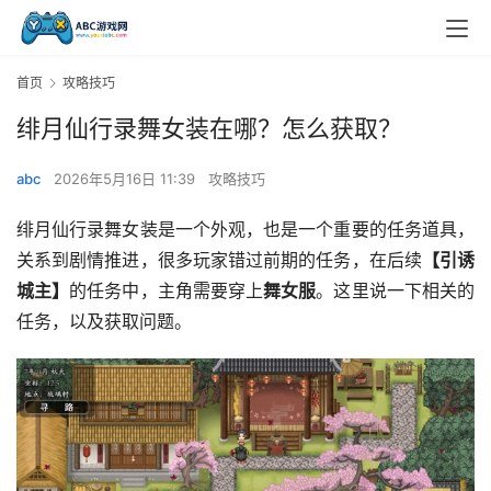
首页
攻略技巧
绯月仙行录舞女装在哪？怎么获取？
abc
2026年5月16日 11:39
攻略技巧
绯月仙行录舞女装是一个外观，也是一个重要的任务道具，
关系到剧情推进，很多玩家错过前期的任务，在后续
【引诱
城主】
的任务中，主角需要穿上
舞女服
。这里说一下相关的
任务，以及获取问题。