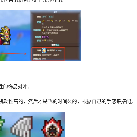
次伤害的机制还是非常轮椅的。
动性的饰品对冲。
机动性高的，然后才是飞的时间久的，根据自己的手感来搭配。