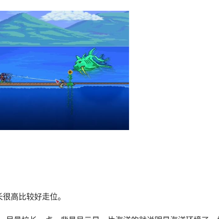
长很高比较好走位。