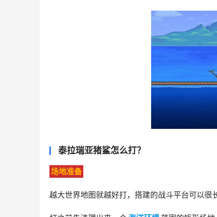
泰拉瑞亚猪鲨怎么打？
场地准备
越大世界地图就越好打，搭建的战斗平台可以很