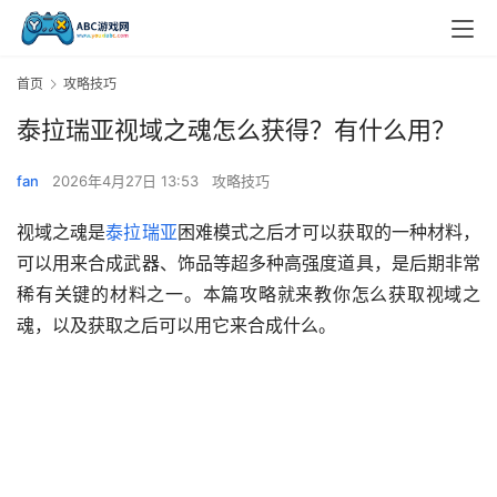
首页
攻略技巧
泰拉瑞亚视域之魂怎么获得？有什么用？
fan
2026年4月27日 13:53
攻略技巧
视域之魂是
泰拉瑞亚
困难模式之后才可以获取的一种材料，
可以用来合成武器、饰品等超多种高强度道具，是后期非常
稀有关键的材料之一。本篇攻略就来教你怎么获取视域之
魂，以及获取之后可以用它来合成什么。