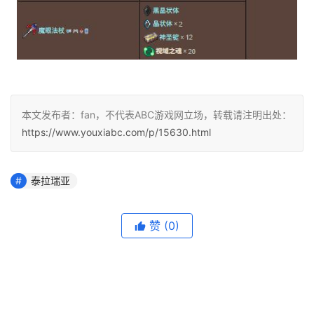
本文发布者：fan，不代表ABC游戏网立场，转载请注明出处：
https://www.youxiabc.com/p/15630.html
泰拉瑞亚
赞
(0)