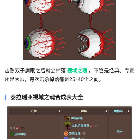
击败双子魔眼之后就会掉落
视域之魂
，不管是经典、专家
还是大师，每次击杀掉落都是25-40个之间。
泰拉瑞亚视域之魂合成表大全