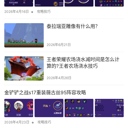
•
2026年4月16日
攻略技巧
泰拉瑞亚雕像有什么用？
2026年6月21日
王者荣耀农场浇水减时间是怎么计
算的?王者农场浇水技巧
2026年4月26日
金铲铲之战s17重装薇古丝95阵容攻略
•
2026年4月23日
攻略技巧