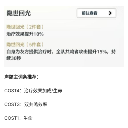
声骸主词条推荐：
COST4：治疗效果加成/生命
COST3：双共鸣效率
COST1：生命