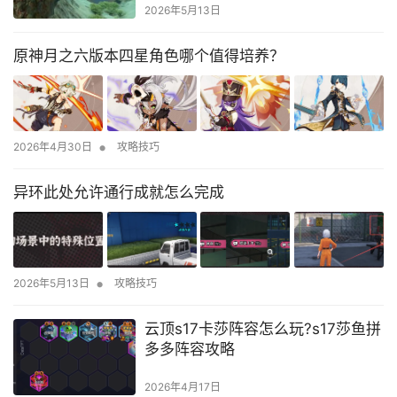
2026年5月13日
原神月之六版本四星角色哪个值得培养？
•
2026年4月30日
攻略技巧
异环此处允许通行成就怎么完成
•
2026年5月13日
攻略技巧
云顶s17卡莎阵容怎么玩?s17莎鱼拼
多多阵容攻略
2026年4月17日