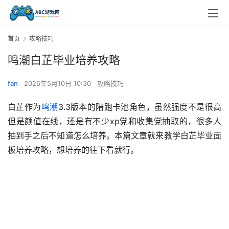
首页
攻略技巧
鸣潮白芷毕业培养攻略
fan
2026年5月10日 10:30
攻略技巧
白芷作为
鸣潮
3.3版本的陪跑卡池角色，虽然强度不是很高
但是颜值在线，还是有不少xp党和收集党抽取的，很多人
抽到手之后不知道怎么培养。本篇文章就来教学白芷毕业面
板培养攻略，想培养的往下看就行。