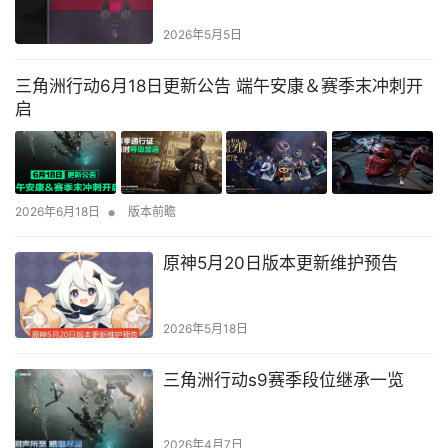
2026年5月5日
三角洲行动6月18日更新公告 端午安康＆赛季末冲刺开
启
•
2026年6月18日
版本前瞻
原神5月20日版本更新维护预告
2026年5月18日
三角洲行动s9赛季段位继承一览
2026年4月7日