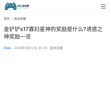
首页
版本前瞻
金铲铲s17寡妇星神的奖励是什么?诱惑之
神奖励一览
Ekko
2026年4月12日 20:20
版本前瞻