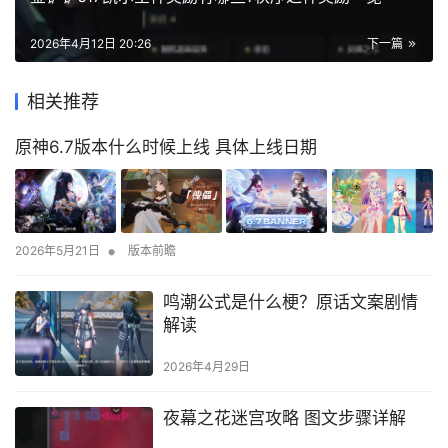
2026年4月12日 20:26
下一篇
相关推荐
原神6.7版本什么时候上线 具体上线日期
•
2026年5月21日
版本前瞻
鸣潮公式是什么梗？原话文案剧情
解读
2026年4月29日
夜幕之花迷宫攻略 图文步骤详解