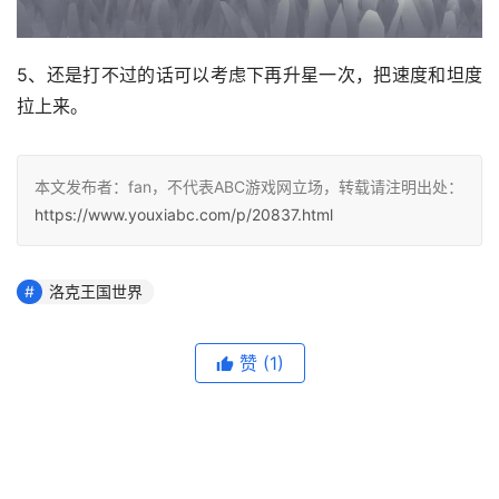
5、还是打不过的话可以考虑下再升星一次，把速度和坦度
拉上来。
本文发布者：fan，不代表ABC游戏网立场，转载请注明出处：
https://www.youxiabc.com/p/20837.html
洛克王国世界
赞
(1)