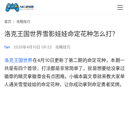
首页
攻略技巧
洛克王国世界雪影娃娃命定花种怎么打？
fan
2026年4月10日 09:22
攻略技巧
洛克王国世界
在4月10日更新了第二期的命定花种，本期一
共是有四个首领，打法都是非常简单了，就是想要给没拿过
徽章的精灵拿徽章会有点困难。小编本篇文章就来教大家单
人通关雪莹娃娃的命定花种，让你成功拿到命定勇者奖牌。