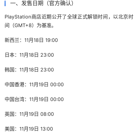
一、发售日期（官方确认）
PlayStation商店近期公开了全球正式解锁时间，以北京时
间（GMT+8）为基准。
新西兰：11月18日 19:00
日本：11月18日 23:00
韩国：11月18日 23:00
中国香港：11月19日 00:00
中国台湾：11月19日 00:00
英国：11月19日 08:00
美国：11月19日 13:00