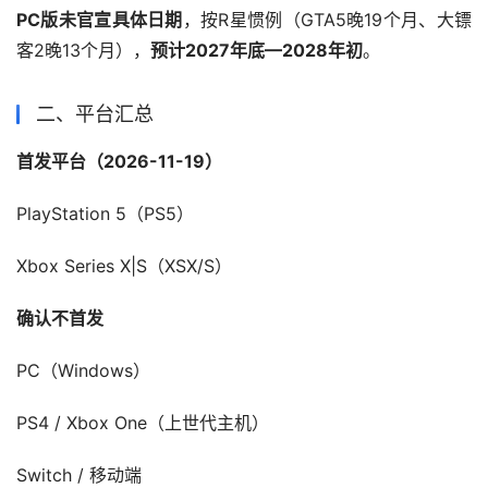
PC版未官宣具体日期
，按R星惯例（GTA5晚19个月、大镖
客2晚13个月），
预计2027年底—2028年初
。
二、平台汇总
首发平台（2026-11-19）
PlayStation 5（PS5）
Xbox Series X|S（XSX/S）
确认不首发
PC（Windows）
PS4 / Xbox One（上世代主机）
Switch / 移动端