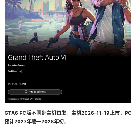
GTA6 PC版不同步主机首发，主机2026-11-19上市，PC
预计2027年底—2028年初
。