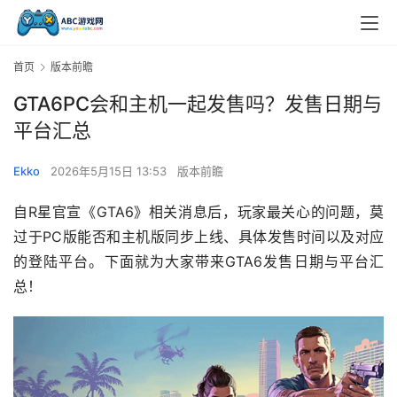
首页
版本前瞻
GTA6PC会和主机一起发售吗？发售日期与
平台汇总
Ekko
2026年5月15日 13:53
版本前瞻
自R星官宣《GTA6》相关消息后，玩家最关心的问题，莫
过于PC版能否和主机版同步上线、具体发售时间以及对应
的登陆平台。下面就为大家带来GTA6发售日期与平台汇
总！