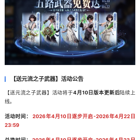
【送元流之子武器】活动公告
【送元流之子武器】活动将于
4月10日版本更新后
陆续上
线。
活动时间：
2026年4月10日逐步开启-2026年4月22日
23:59