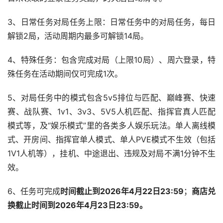
3、日常任务对局任务上限：日常任务中的对局任务，每日
解锁2局，活动周期内最多可解锁14局。
4、特殊任务：包含完成对局（上限10局）、周六登录，特
殊任务在活动期间仅可完成1次。
5、对局任务中的模式包含5v5排位与匹配、巅峰赛、快速
赛、战队赛、1v1、3v3、5V5人机匹配、指挥官真人匹配
模式等，及“娱乐模式”里的各类多人娱乐玩法。单人离线模
式、开房间、指挥官单人模式、单人PVE模式不生效（包括
1V1人机等），挂机、中途退出、违规及对局不满1分钟不生
效。
6、任务可完成
时间截止到2026年4月22日23:59
；
商店兑
换截止时间到2026年4月23日23:59。