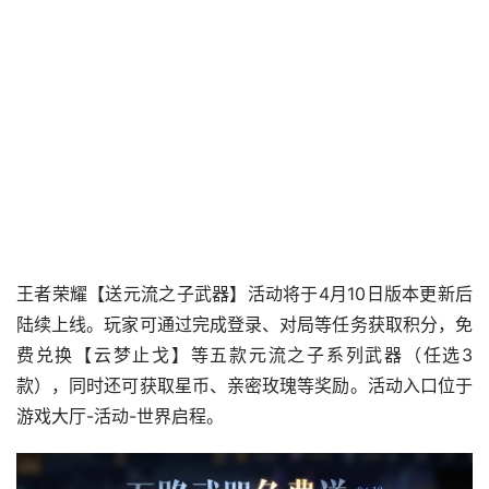
王者荣耀【送元流之子武器】活动将于4月10日版本更新后
陆续上线。玩家可通过完成登录、对局等任务获取积分，免
费兑换【云梦止戈】等五款元流之子系列武器（任选3
款），同时还可获取星币、亲密玫瑰等奖励。活动入口位于
游戏大厅-活动-世界启程。