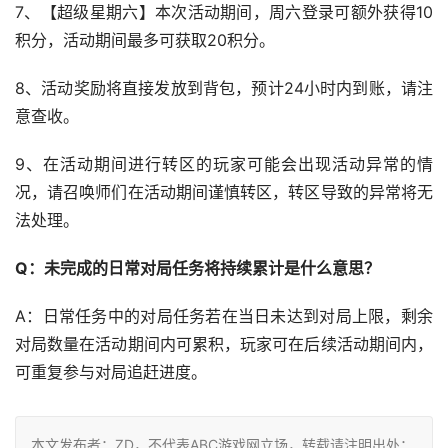
7、【超级星期六】本次活动期间，周六登录可额外获得10
积分，活动期间最多可获取20积分。
8、活动奖励将直接发放到背包，预计24小时内到账，请注
意查收。
9、在活动期间进行转区的玩家可能会出现活动异常的情
况，请召唤师们在活动期间谨慎转区，转区导致的异常将无
法处理。
Q
：未完成的日常对局任务将持续累计是什么意思？
A：日常任务中的对局任务若在当日未达到对局上限，剩余
对局数量在活动期间内可累积，玩家可在后续活动期间内，
可重复参与对局追赶进度。
本文发布者：ZD，不代表ABC游戏网立场，转载请注明出处：