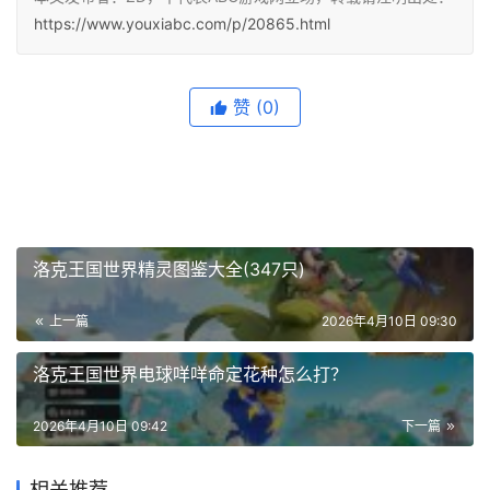
https://www.youxiabc.com/p/20865.html
赞
(0)
洛克王国世界精灵图鉴大全(347只)
上一篇
2026年4月10日 09:30
洛克王国世界电球咩咩命定花种怎么打？
2026年4月10日 09:42
下一篇
相关推荐