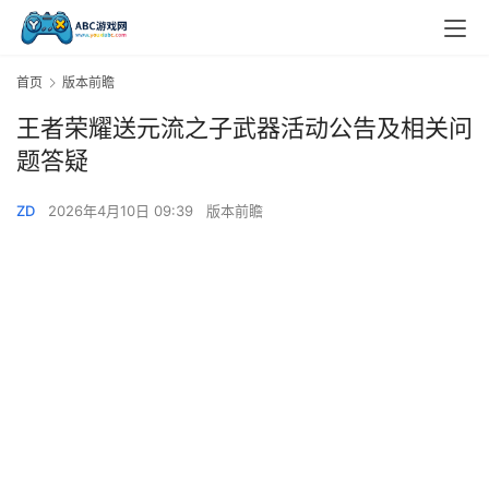
首页
版本前瞻
王者荣耀送元流之子武器活动公告及相关问
题答疑
ZD
2026年4月10日 09:39
版本前瞻