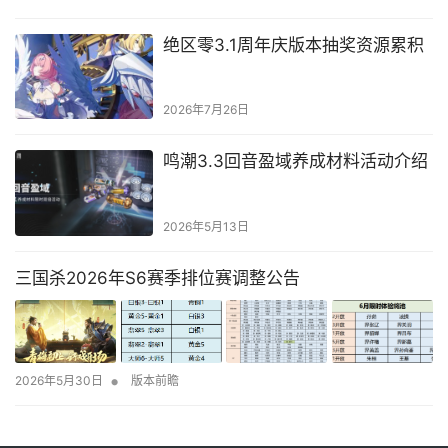
绝区零3.1周年庆版本抽奖资源累积
2026年7月26日
鸣潮3.3回音盈域养成材料活动介绍
2026年5月13日
三国杀2026年S6赛季排位赛调整公告
•
2026年5月30日
版本前瞻