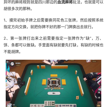
异环的麻将规则就是四川那边的
血流麻将
玩法，也就是可以
胡很多次的那种。
1、摸完初始手牌之后需要换同花色三张牌，然后按照系统
指定方向交换，就把你牌不好的那一门牌换出去就行。
2、第一张牌打出来之前需要指定一张牌作为“缺”，万、
饼、条都可以做缺。手里面有缺就要先打缺，有缺的时候也
不能胡牌。