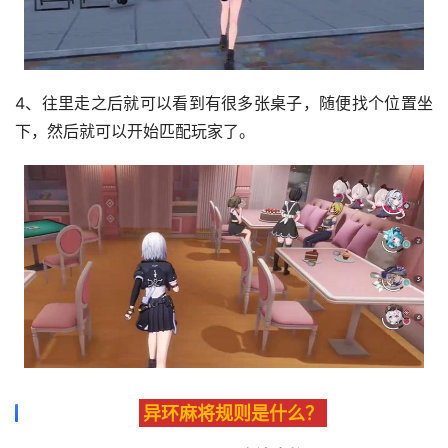
4、往里走之后就可以看到有很多张桌子，随便找个位置坐
下，然后就可以开始匹配玩家了。
异环麻将规则是什么？