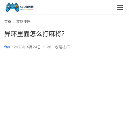
首页
攻略技巧
异环里面怎么打麻将？
fan
2026年4月24日 11:28
攻略技巧