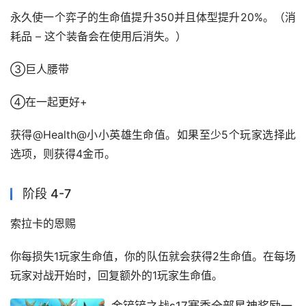
永久使一个弈子的生命值提升350并且体型提升20%。（消
耗品 – 这个装备会在使用后消失。）
③巨人腰带
④在一起更好+
获得@Health@小小英雄生命值。如果至少5个玩家选择此
选项，则获得4金币。
阶段 4-7
索拉卡的恩赐
你每损失1玩家生命值，你的队伍就会获得2生命值。在每场
玩家对战开始时，回复额外的1玩家生命值。