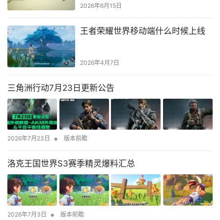
2026年6月15日
王者荣耀世界移动端什么时候上线
2026年4月7日
三角洲行动7月23日更新公告
•
2026年7月23日
版本前瞻
洛克王国世界S3赛季精灵爆料汇总
•
2026年7月3日
版本前瞻