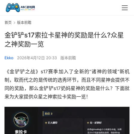
首页
版本前瞻
金铲铲s17索拉卡星神的奖励是什么?众星
之神奖励一览
Ekko
2026年4月12日 20:33
版本前瞻
《金铲铲之战》s17赛季加入了全新的“诸神的领域”新机
制，取而代之的是传统的选秀环节，而且不同星神会提供不
同的奖励，那么金铲铲s17奶妈星神的奖励是什么？下面就
来为大家提供众星之神索拉卡奖励一览！