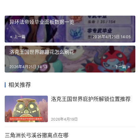
异环法帝娅毕业面板数据一览
上一篇
2026年4月25日 14:05
洛克王国世界蹦蹦花怎么刷花
2026年4月25日 14:53
下一篇
相关推荐
洛克王国世界庇护所解锁位置推荐
2026年4月19日
三角洲长弓溪谷撤离点在哪