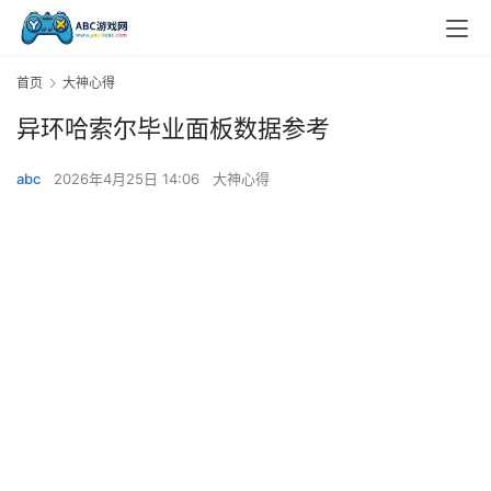
首页
大神心得
异环哈索尔毕业面板数据参考
abc
2026年4月25日 14:06
大神心得