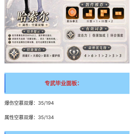
专武毕业面板：
爆伤空慕双爆：35/194
属性空慕双爆：35/134