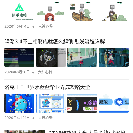
•
2026年5月14日
大神心得
鸣潮3.4不上相啊成就怎么解锁 触发流程详解
•
2026年6月16日
大神心得
洛克王国世界水蓝蓝毕业养成攻略大全
•
2026年4月21日
大神心得