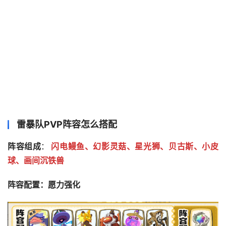
雷暴队PVP阵容怎么搭配
阵容组成
：
闪电鳗鱼、幻影灵菇、星光狮、贝古斯、小皮
球、画间沉铁兽
阵容配置：愿力强化