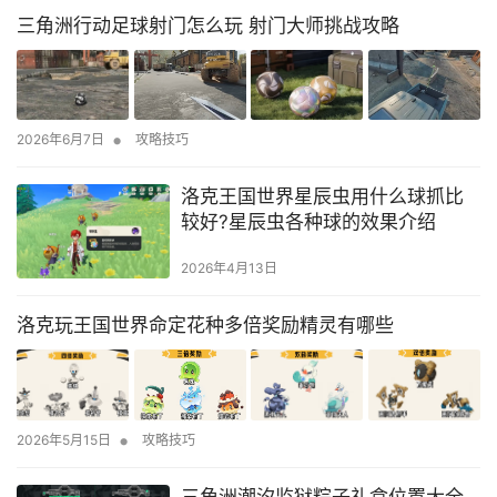
三角洲行动足球射门怎么玩 射门大师挑战攻略
•
2026年6月7日
攻略技巧
洛克王国世界星辰虫用什么球抓比
较好?星辰虫各种球的效果介绍
2026年4月13日
洛克玩王国世界命定花种多倍奖励精灵有哪些
•
2026年5月15日
攻略技巧
三角洲潮汐监狱粽子礼盒位置大全