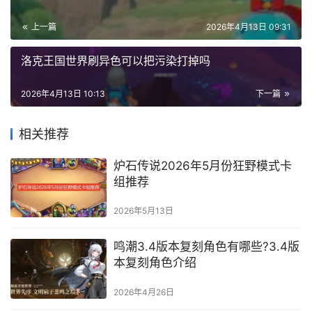
上一篇
2026年4月13日 09:31
洛克王国世界刷异色可以把污染打掉吗
2026年4月13日 10:13
下一篇
相关推荐
炉石传说2026年5月份狂野模式卡
组推荐
2026年5月13日
鸣潮3.4版本复刻角色有哪些?3.4版
本复刻角色介绍
2026年4月26日