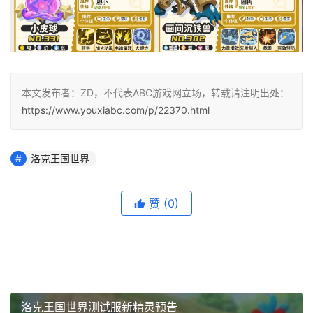
本文发布者：ZD，不代表ABC游戏网立场，转载请注明出处：
https://www.youxiabc.com/p/22370.html
洛克王国世界
赞
(0)
洛克王国世界测试服新精灵预告