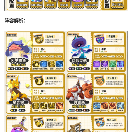
阵容解析：