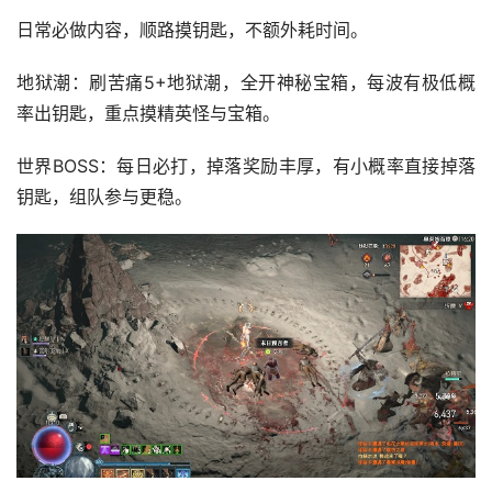
日常必做内容，顺路摸钥匙，不额外耗时间。
地狱潮：刷苦痛5+地狱潮，全开神秘宝箱，每波有极低概
率出钥匙，重点摸精英怪与宝箱。
世界BOSS：每日必打，掉落奖励丰厚，有小概率直接掉落
钥匙，组队参与更稳。