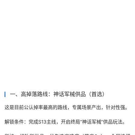
一、高掉落路线：神话军械供品（首选）
这是目前公认掉率最高的路线，专属场景产出，针对性强。
解锁条件：完成S13主线，开启终局“神话军械”供品玩法。