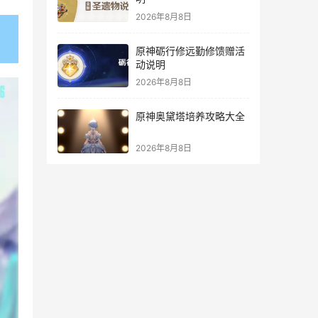
2026年8月8日
原神砺行修远勤修馈赠活
动说明
2026年8月8日
原神奥黛塔培养攻略大全
2026年8月8日