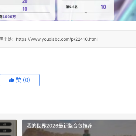
注明出处：
https://www.youxiabc.com/p/22410.html
赞
(0)
我的世界2026最新整合包推荐