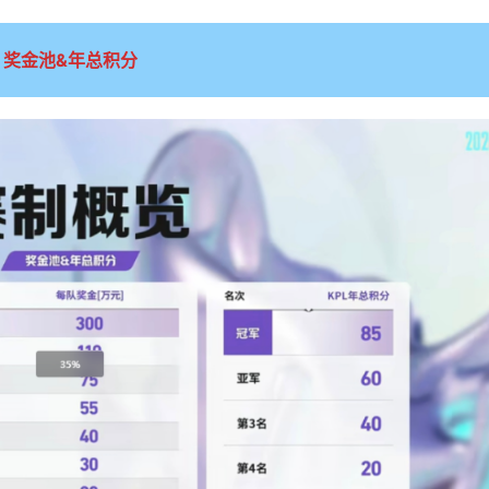
奖金池&年总积分