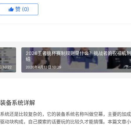
赞
(0)
2026王者挑杯赛制规则是什么？挑战者的祝福机
绍
 10:22
2026年4月13日 10:29
下
装备系统详解
系统还是比较复杂的，它的装备系统名称叫做空幕，主要的加成
驱动块构成，自己摸索的话要玩的比较久才能搞懂。本篇文章小
详细介绍一下这个装备系统，让你一篇文章就能搞懂。 异环装