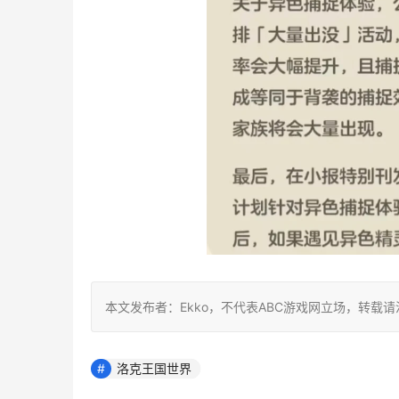
本文发布者：Ekko，不代表ABC游戏网立场，转载
洛克王国世界