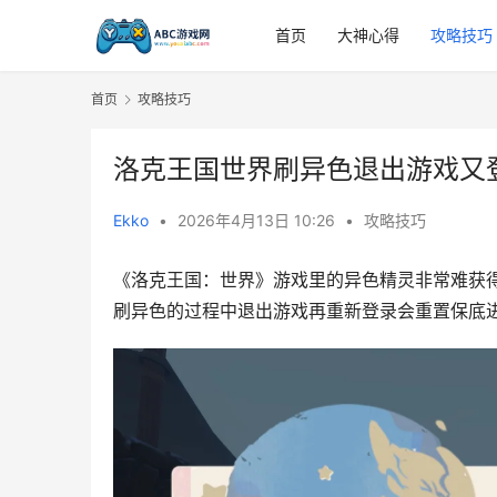
首页
大神心得
攻略技巧
首页
攻略技巧
洛克王国世界刷异色退出游戏又
Ekko
•
2026年4月13日 10:26
•
攻略技巧
《洛克王国：世界》游戏里的异色精灵非常难获
刷异色的过程中退出游戏再重新登录会重置保底