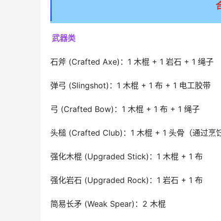
武器类
石斧 (Crafted Axe)：1 木棍 + 1 岩石 + 1 绳子
弹弓 (Slingshot)：1 木棍 + 1 布 + 1 电工胶带
弓 (Crafted Bow)：1 木棍 + 1 布 + 1 绳子
头槌 (Crafted Club)：1 木棍 + 1 头骨（
强化木棍 (Upgraded Stick)：1 木棍 + 1 布
强化岩石 (Upgraded Rock)：1 岩石 + 1 布
简易长矛 (Weak Spear)：2 木棍