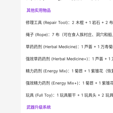
其他实用物品
修理工具 (Repair Tool)：2 木棍 + 1 岩石 
绳子 (Rope)：7 布（可在食人族村庄、洞穴
草药药剂 (Herbal Medicine)：1 芦荟 +
强效草药药剂 (Herbal Medicine+)：1 芦荟 
精力药剂 (Energy Mix)：1 菊苣 + 1 紫
强效精力药剂 (Energy Mix+)：1 菊苣 + 1 
玩具 (Full Toy)：1 玩具躯干 + 1 玩具头 +
武器升级系统