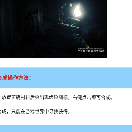
合成操作方法：
，放置正确材料后会出现齿轮图标，右键点击即可合成。
合成，只能在游戏世界中寻找获得。