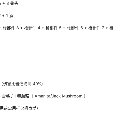
布 + 3 骨头
 + 1 酒
 2 + 枪部件 3 + 枪部件 4 + 枪部件 5 + 枪部件 6 + 枪部件 7 + 
5 骨头（伤害比普通箭高 40%）
 雪莓 / 1 毒蘑菇（ Amanita/Jack Mushroom ）
1 酒（使用前需用打火机点燃）