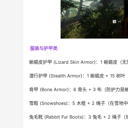
服装与护甲类
蜥蜴皮护甲 (Lizard Skin Armor)：1 蜥
潜行护甲 (Stealth Armor)：1 蜥蜴皮 + 
骨甲 (Bone Armor)：6 骨头 + 3 布（防
雪鞋 (Snowshoes)：5 木棍 + 2 绳子（
兔毛靴 (Rabbit Fur Boots)：3 兔毛 + 