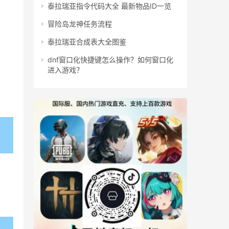
泰拉瑞亚指令代码大全 最新物品ID一览
冒险岛龙神任务流程
泰拉瑞亚合成表大全图鉴
dnf窗口化快捷键怎么操作？如何窗口化
进入游戏？