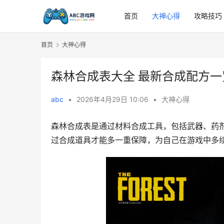
首页
大神心得
攻略技巧
首页
大神心得
森林合成表大全 最新合成配方一
abc
•
2026年4月29日 10:06
•
大神心得
森林合成表是通过材料合成工具，包括武器、药
过合成道具才能多一重保障，为自己在游戏中多