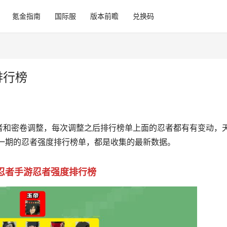
氪金指南
国际服
版本前瞻
兑换码
排行榜
者和密卷调整，每次调整之后排行榜单上面的忍者都有有变动，
一期的忍者强度排行榜单，都是收集的最新数据。
忍者手游忍者强度排行榜