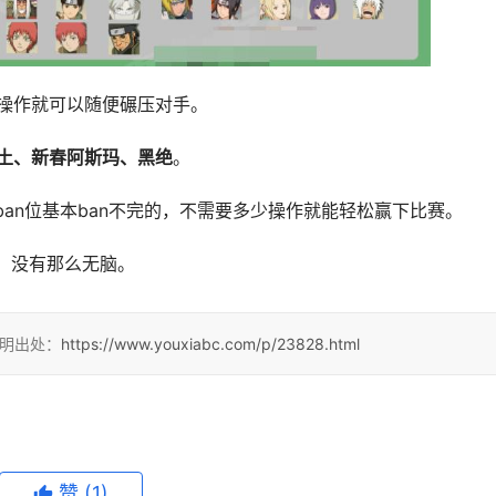
操作就可以随便碾压对手。
土、新春阿斯玛、黑绝
。
an位基本ban不完的，不需要多少操作就能轻松赢下比赛。
，没有那么无脑。
注明出处：
https://www.youxiabc.com/p/23828.html
赞
(1)