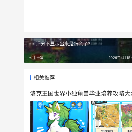
dnf评分不显示出来是怎么了?
上一篇
2026年4月15日
相关推荐
洛克王国世界小独角兽毕业培养攻略大