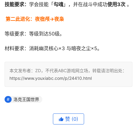
技能要求‌：
学会技能「
勾魂
」，并在战斗中成功
使用3次
本文发布者：ZD，不代表ABC游戏网立场，转载请注明出处：
https://www.youxiabc.com/p/24410.html
洛克王国世界
赞
(0)