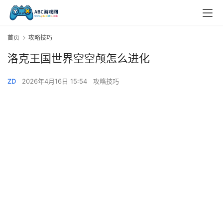
首页
攻略技巧
洛克王国世界空空颅怎么进化
ZD
2026年4月16日 15:54
攻略技巧