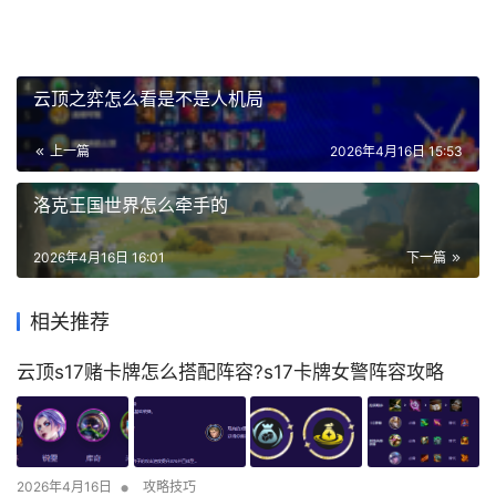
云顶之弈怎么看是不是人机局
上一篇
2026年4月16日 15:53
洛克王国世界怎么牵手的
2026年4月16日 16:01
下一篇
相关推荐
云顶s17赌卡牌怎么搭配阵容?s17卡牌女警阵容攻略
•
2026年4月16日
攻略技巧